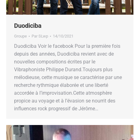
Duodiciba
Groupe
Par
SLwp
14/10/2021
Duodiciba Voir le facebook Pour la première fois
depuis des années, Duodiciba revient avec de
nouvelles compositions écrites par le
Vibraphoniste Philippe Durand.Toujours plus
mélodieuse, cette musique se caractérise par une
recherche rythmique élaborée et une liberté
accordée à l’improvisation.Cette atmosphère
propice au voyage et à l’évasion se nourrit des
influences rock progressif de Jérôme…