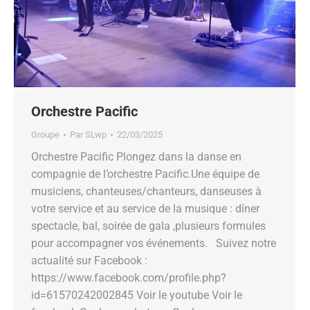
Orchestre Pacific
Groupe
Par
SLwp
22/03/2025
Orchestre Pacific Plongez dans la danse en
compagnie de l’orchestre Pacific.Une équipe de
musiciens, chanteuses/chanteurs, danseuses à
votre service et au service de la musique : dîner
spectacle, bal, soirée de gala ,plusieurs formules
pour accompagner vos événements. Suivez notre
actualité sur Facebook :
https://www.facebook.com/profile.php?
id=61570242002845 Voir le youtube Voir le