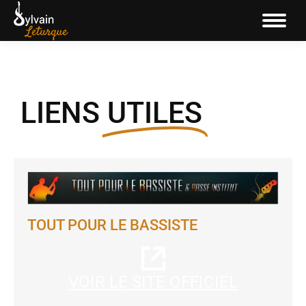
LIENS
UTILES
TOUT POUR LE BASSISTE
VOIR LE SITE OFFICIEL