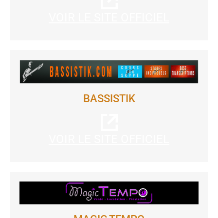
VOIR LE SITE OFFICIEL
BASSISTIK
VOIR LE SITE OFFICIEL