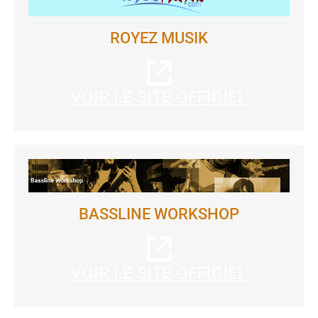
ROYEZ MUSIK
VOIR LE SITE OFFICIEL
BASSLINE WORKSHOP
VOIR LE SITE OFFICIEL