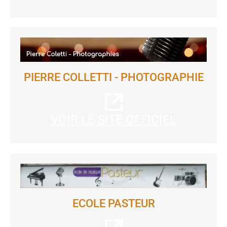
PIERRE COLLETTI - PHOTOGRAPHIE
VOIR LE SITE OFFICIEL
ECOLE PASTEUR