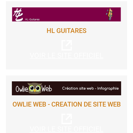
HL GUITARES
VOIR LE SITE OFFICIEL
OWLIE WEB - CREATION DE SITE WEB
VOIR LE SITE OFFICIEL