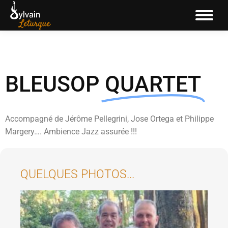
BLEUSOP
QUARTET
Accompagné de Jérôme Pellegrini, Jose Ortega et Philippe
Margery…. Ambience Jazz assurée !!!
QUELQUES PHOTOS...