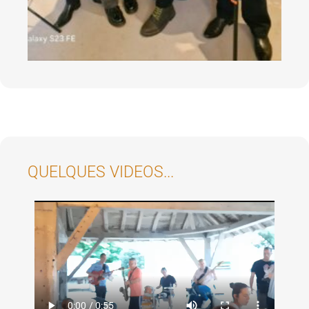
QUELQUES VIDEOS...