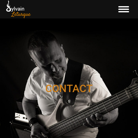
CONTACT