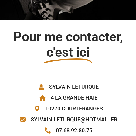
Pour me contacter,
c'est ici
SYLVAIN LETURQUE
4 LA GRANDE HAIE
10270 COURTERANGES
SYLVAIN.LETURQUE@HOTMAIL.FR
07.68.92.80.75