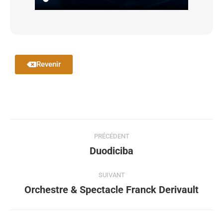
Revenir
PRÉCÉDENT
Duodiciba
SUIVANT
Orchestre & Spectacle Franck Derivault