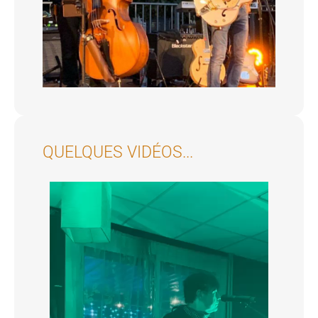
QUELQUES VIDÉOS...