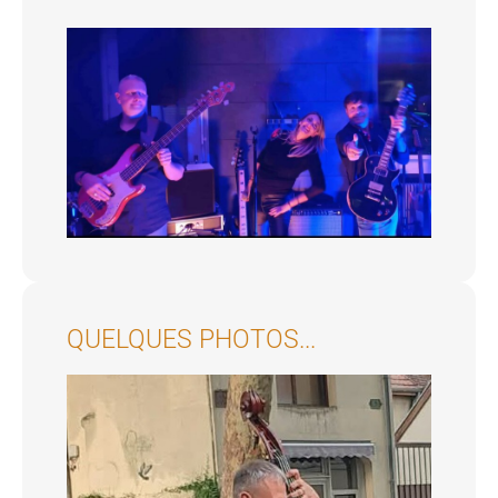
QUELQUES PHOTOS...