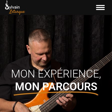
MON EXPÉRIENCE,
MON PARCOURS