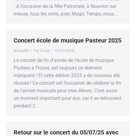
: A l’occasion de la fête Patronale, à Nouvion sur
meuse, tous les soirs, avec Magic Tempo, nous…
Concert école de musique Pasteur 2025
Actualité
Par
SLwp
15/07/2025
Le concert de fin d’année de l’école de musique
Pasteur à Troyes, est toujours un élément
marquant ! Et cette édition 2025 a de nouveau été
réussie ! Ce concert est l’occasion de célébrer la fin
de l’année musicale pour mes élèves. C’est aussi
un moment important pour eux, car il se retrouvent
pendant 2…
Retour sur le concert du 05/07/25 avec