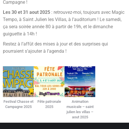
Campagne !
Les 30 et 31 aout 2025
: retrouvez-moi, toujours avec Magic
Tempo, à Saint Julien les Villas, à l’auditorium ! Le samedi,
ça sera soirée année 80 à partir de 19h, et le dimanche
guiguette à 14h !
Restez à l’affût des mises à jour et des surprises qui
pourraient s’ajouter à l’agenda !
Festival Chasse et
Fête patronale
Animation
Campagne 2025
2025
musicale – saint
julien les villas –
aout 2025