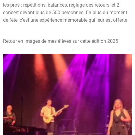
les pros : répétitions, balances, réglage des retours, et 2
concert devant plus de 500 personnes. En plus du moment
de fête, c’est une expérience mémorable qui leur est offerte !
Retour en images de mes élèves sur cette édition 2025 !