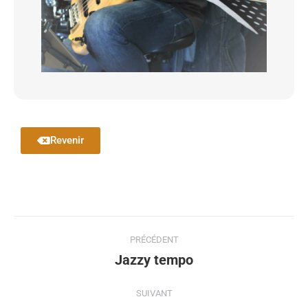
Revenir
PRÉCÉDENT
Jazzy tempo
SUIVANT