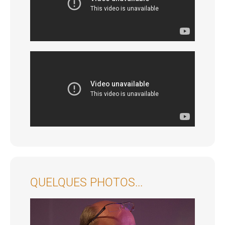
QUELQUES PHOTOS...