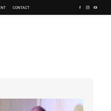
ENT
CONTACT
VOIR LE FACEBOOK