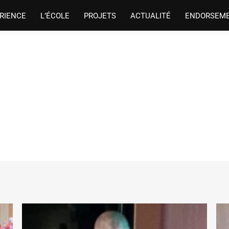
RIENCE
L’ÉCOLE
PROJETS
ACTUALITÉ
ENDORSEM