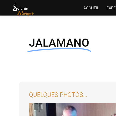
ACCUEIL
EXPÉ
JALAMANO
QUELQUES PHOTOS...