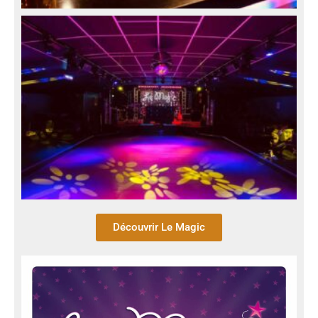
Découvrir Le Magic