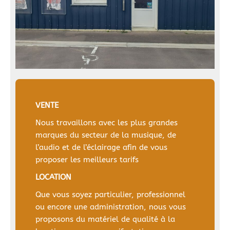
VENTE
Nous travaillons avec les plus grandes
marques du secteur de la musique, de
l’audio et de l’éclairage afin de vous
proposer les meilleurs tarifs
LOCATION
Que vous soyez particulier, professionnel
ou encore une administration, nous vous
proposons du matériel de qualité à la