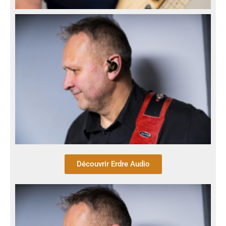
Découvrir Erdre Audio