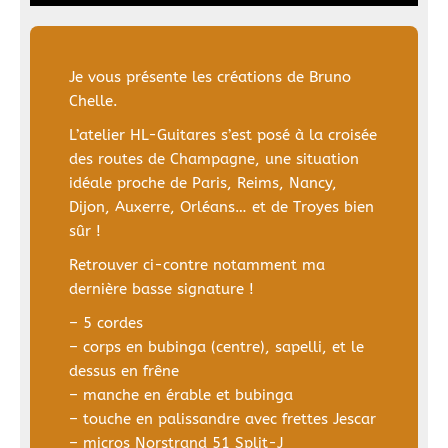
Je vous présente les créations de Bruno
Chelle.
L’atelier HL-Guitares s’est posé à la croisée
des routes de Champagne, une situation
idéale proche de Paris, Reims, Nancy,
Dijon, Auxerre, Orléans… et de Troyes bien
sûr !
Retrouver ci-contre notamment ma
dernière basse signature !
– 5 cordes
– corps en bubinga (centre), sapelli, et le
dessus en frêne
– manche en érable et bubinga
– touche en palissandre avec frettes Jescar
– micros Norstrand 51 Split-J