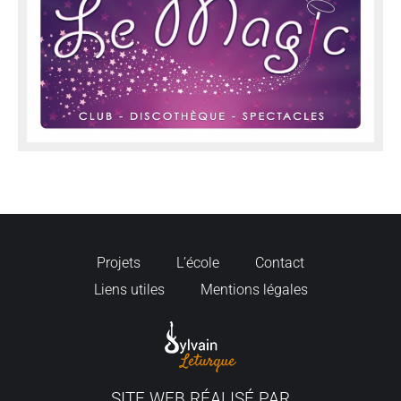
Projets
L’école
Contact
Liens utiles
Mentions légales
SITE WEB RÉALISÉ PAR