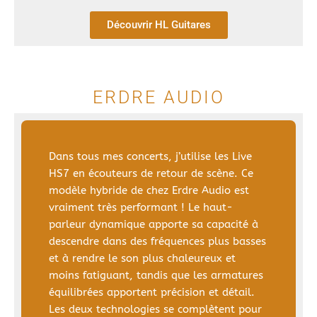
Découvrir HL Guitares
ERDRE AUDIO
Dans tous mes concerts, j’utilise les Live
HS7 en écouteurs de retour de scène. Ce
modèle hybride de chez Erdre Audio est
vraiment très performant ! Le haut-
parleur dynamique apporte sa capacité à
descendre dans des fréquences plus basses
et à rendre le son plus chaleureux et
moins fatiguant, tandis que les armatures
équilibrées apportent précision et détail.
Les deux technologies se complètent pour