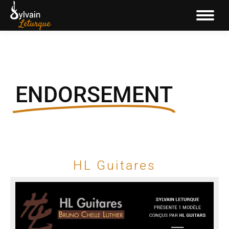
ENDORSEMENT
HL Guitares