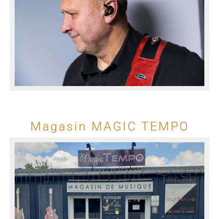
Magasin MAGIC TEMPO