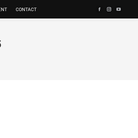
ENT
CONTACT
5