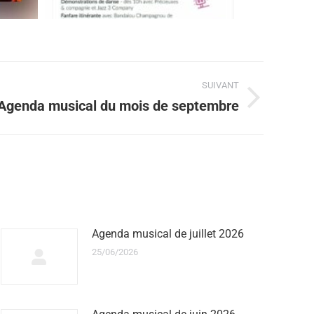
SUIVANT
Agenda musical du mois de septembre
Agenda musical de juillet 2026
25/06/2026