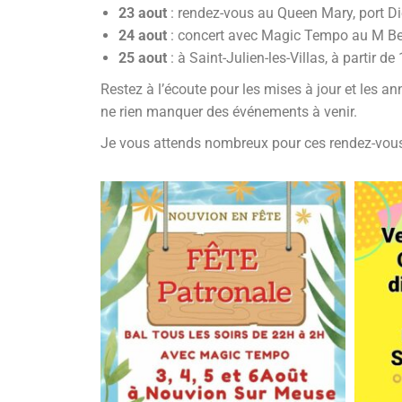
23 aout
: rendez-vous au Queen Mary, port Di
24 aout
: concert avec Magic Tempo au M Bea
25 aout
: à Saint-Julien-les-Villas, à partir
Restez à l’écoute pour les mises à jour et les 
ne rien manquer des événements à venir.
Je vous attends nombreux pour ces rendez-vous