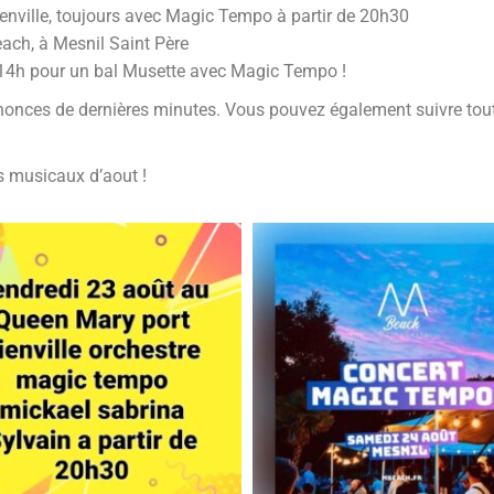
enville, toujours avec Magic Tempo à partir de 20h30
ch, à Mesnil Saint Père
 de 14h pour un bal Musette avec Magic Tempo !
annonces de dernières minutes. Vous pouvez également suivre tou
 musicaux d’aout !