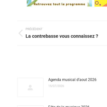
PRÉCÉDENT
La contrebasse vous connaissez ?
Agenda musical d’aout 2026
15/07/2026