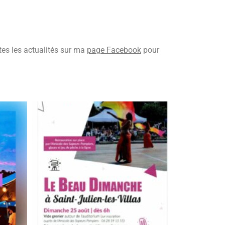
tes les actualités sur ma
page Facebook
pour