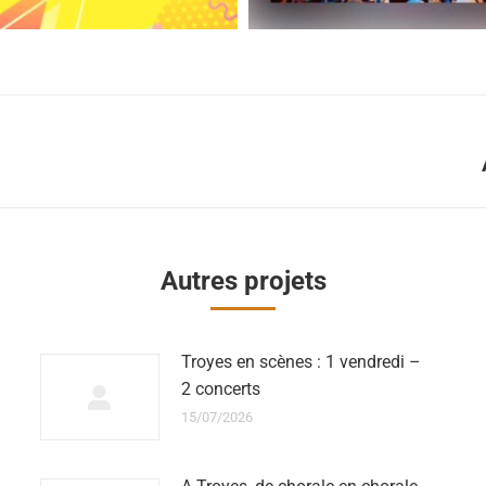
Autres projets
Troyes en scènes : 1 vendredi –
2 concerts
15/07/2026