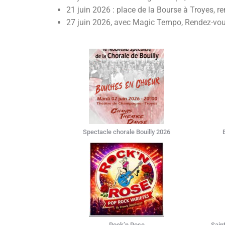
21 juin 2026 : place de la Bourse à Troyes, 
27 juin 2026, avec Magic Tempo, Rendez-vous
Spectacle chorale Bouilly 2026
Rock’n Rose
Sain